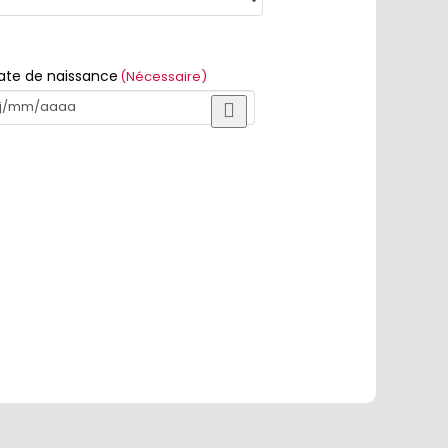
ate de naissance
(Nécessaire)