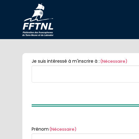
Je suis intéressé à m'inscrire à :
(Nécessaire)
Prénom
(Nécessaire)