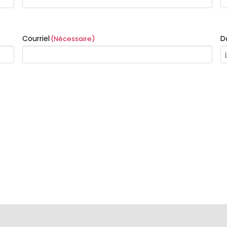
Courriel
D
(Nécessaire)