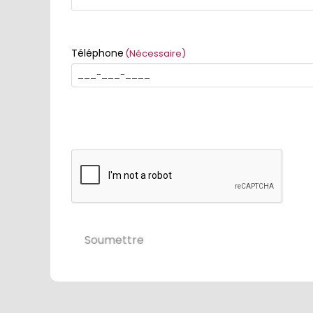
Téléphone
(Nécessaire)
Soumettre