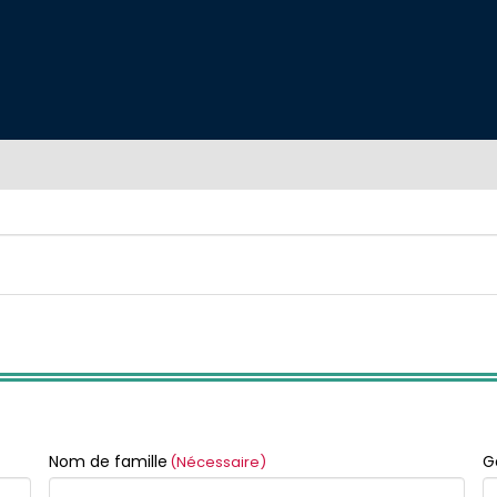
Nom de famille
G
(Nécessaire)